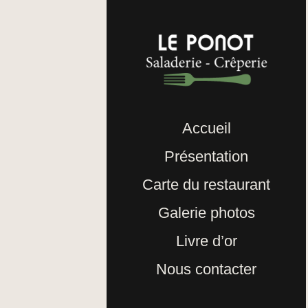
Accueil
Présentation
Carte du restaurant
Galerie photos
Livre d’or
Nous contacter