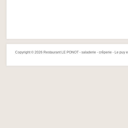
Copyright © 2026 Restaurant LE PONOT - saladerie - crêperie - Le puy e