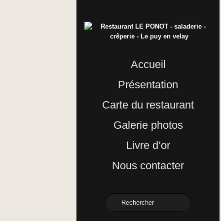
Accueil
Présentation
Carte du restaurant
Galerie photos
Livre d’or
Nous contacter